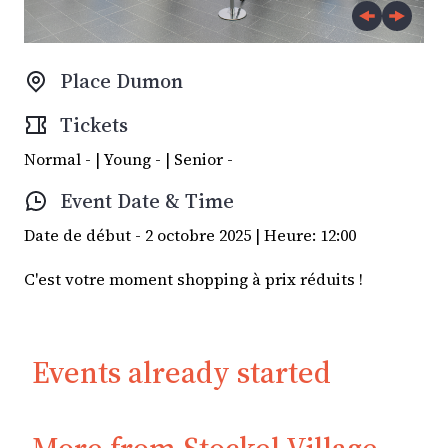
Place Dumon
Tickets
Normal - | Young - | Senior -
Event Date & Time
Date de début - 2 octobre 2025 | Heure: 12:00
C'est votre moment shopping à prix réduits !
Events already started