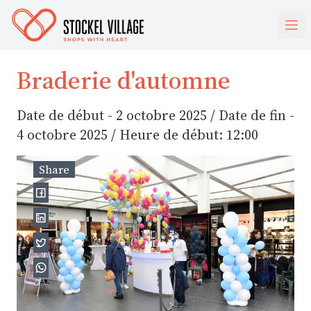
Braderie d'automne
Date de début - 2 octobre 2025 / Date de fin -
4 octobre 2025 / Heure de début: 12:00
Share