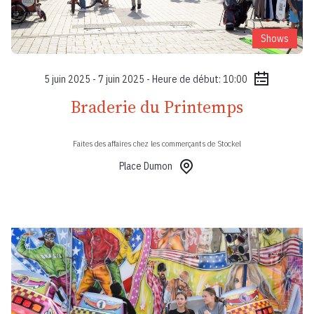
Shows
5 juin 2025 - 7 juin 2025 - Heure de début: 10:00
Braderie du Printemps
Faites des affaires chez les commerçants de Stockel
Place Dumon