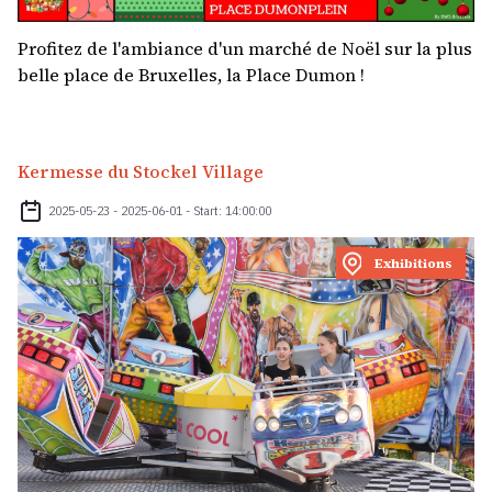
Profitez de l'ambiance d'un marché de Noël sur la plus
belle place de Bruxelles, la Place Dumon !
Kermesse du Stockel Village
2025-05-23 - 2025-06-01 - Start: 14:00:00
Exhibitions