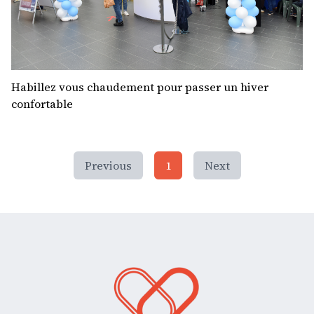
Habillez vous chaudement pour passer un hiver
confortable
Previous
1
Next