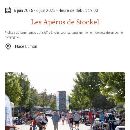
6 juin 2025 - 6 juin 2025 - Heure de début: 17:00
Les Apéros de Stockel
Profitez du beau temps qui s'offre à vous pour partager un moment de détente en bonne
compagnie.
Place Dumon