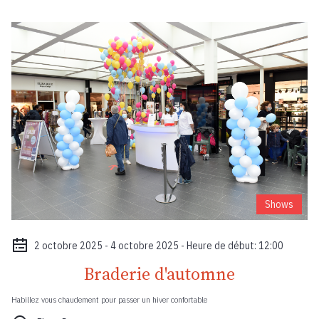
Shows
2 octobre 2025 - 4 octobre 2025 - Heure de début: 12:00
Braderie d'automne
Habillez vous chaudement pour passer un hiver confortable