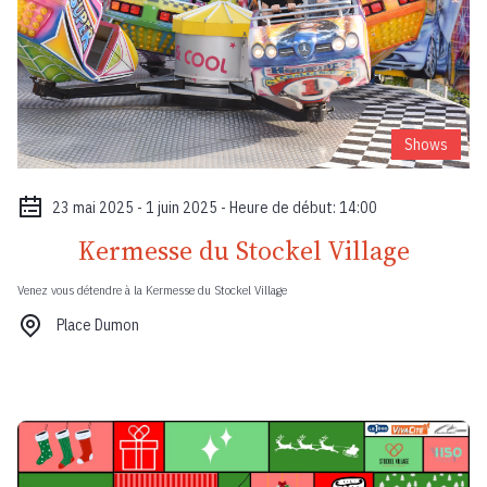
Shows
23 mai 2025 - 1 juin 2025 - Heure de début: 14:00
Kermesse du Stockel Village
Venez vous détendre à la Kermesse du Stockel Village
Place Dumon