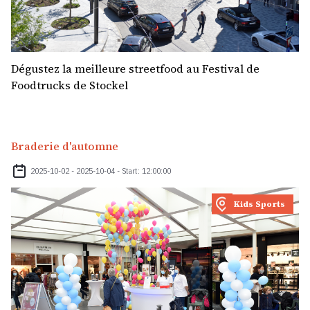
Dégustez la meilleure streetfood au Festival de
Foodtrucks de Stockel
Braderie d'automne
2025-10-02 - 2025-10-04 - Start: 12:00:00
Kids Sports