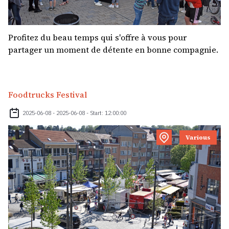
Profitez du beau temps qui s'offre à vous pour
partager un moment de détente en bonne compagnie.
Foodtrucks Festival
2025-06-08 - 2025-06-08 - Start: 12:00:00
Various