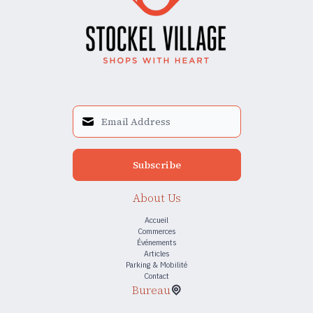
Subscribe
About Us
Accueil
Commerces
Événements
Articles
Parking & Mobilité
Contact
Bureau