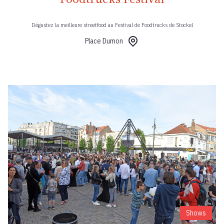
Dégustez la meilleure streetfood au Festival de Foodtrucks de Stockel
Place Dumon
Shows