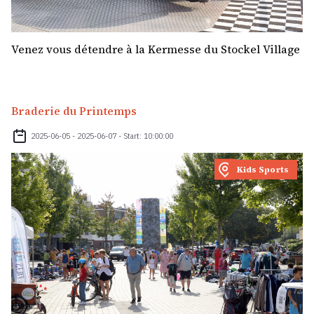
Venez vous détendre à la Kermesse du Stockel Village
Braderie du Printemps
2025-06-05 - 2025-06-07 - Start: 10:00:00
Kids Sports