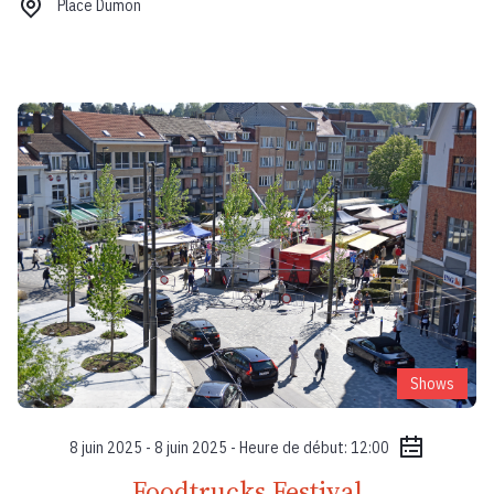
Place Dumon
Shows
8 juin 2025 - 8 juin 2025 - Heure de début: 12:00
Foodtrucks Festival