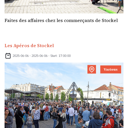
Faites des affaires chez les commerçants de Stockel
Les Apéros de Stockel
2025-06-06 - 2025-06-06 - Start: 17:00:00
Various