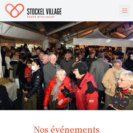
Nos événements