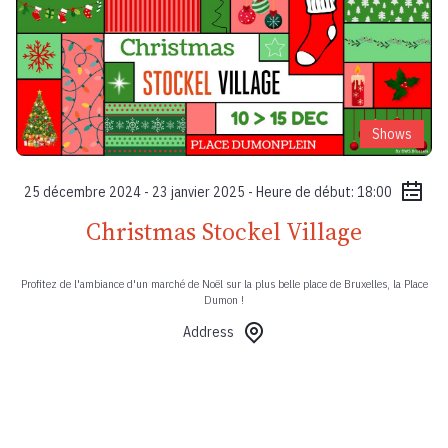
Shows
25 décembre 2024 - 23 janvier 2025 - Heure de début: 18:00
Christmas Stockel Village
Profitez de l'ambiance d'un marché de Noël sur la plus belle place de Bruxelles, la Place
Dumon !
Address