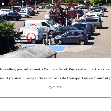
 Bruxelles, partiellement a Woluwé-Saint-Pierre et en partie à Cra
es. Il y a aussi une grande sélections de transport en commun et p
cycliste.