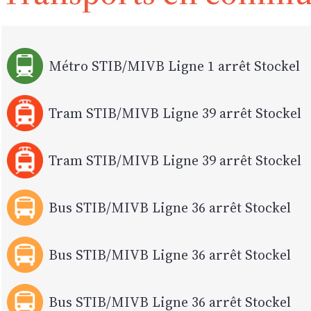
Métro STIB/MIVB Ligne 1 arrêt Stockel
Tram STIB/MIVB Ligne 39 arrêt Stockel
Tram STIB/MIVB Ligne 39 arrêt Stockel
Bus STIB/MIVB Ligne 36 arrêt Stockel
Bus STIB/MIVB Ligne 36 arrêt Stockel
Bus STIB/MIVB Ligne 36 arrêt Stockel