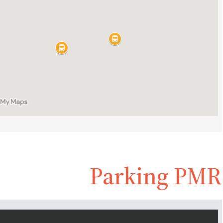
Parking PMR