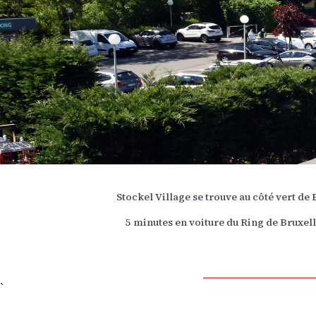
Stockel Village se trouve au côté vert de
5 minutes en voiture du Ring de Bruxell
`