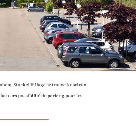
inhem. Stockel Village se trouve à environ
lusieurs possibilité de parking pour les