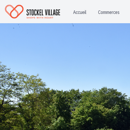
Accueil
Commerces