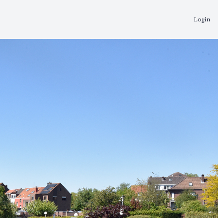
Login