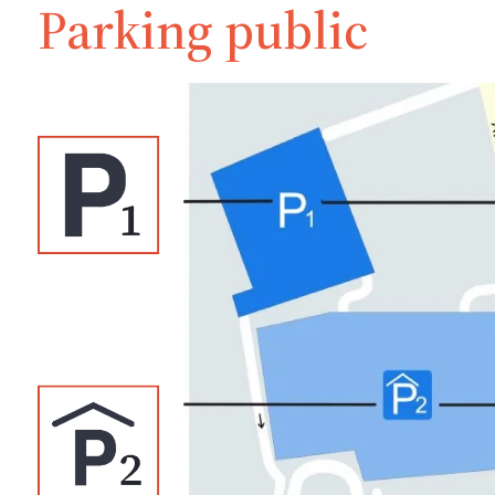
Parking public