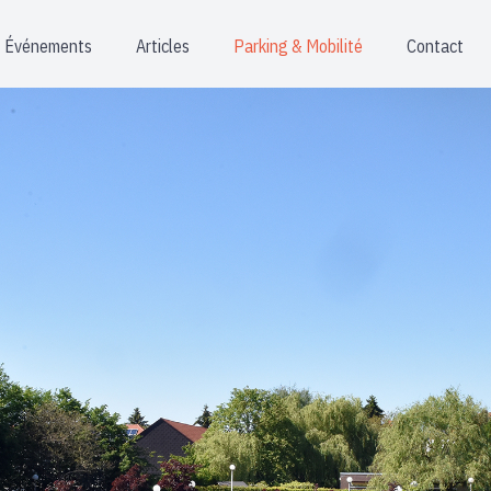
Événements
Articles
Parking & Mobilité
Contact