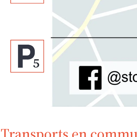
Transports en comm