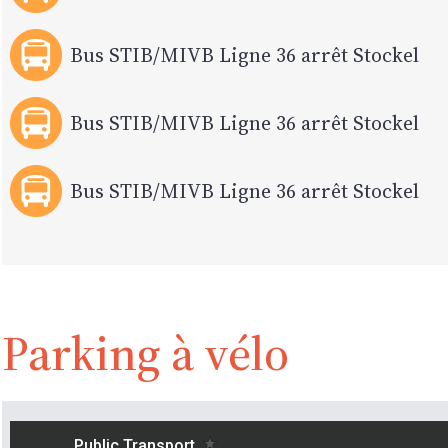
Bus STIB/MIVB Ligne 36 arrêt Stockel
Bus STIB/MIVB Ligne 36 arrêt Stockel
Bus STIB/MIVB Ligne 36 arrêt Stockel
Parking à vélo