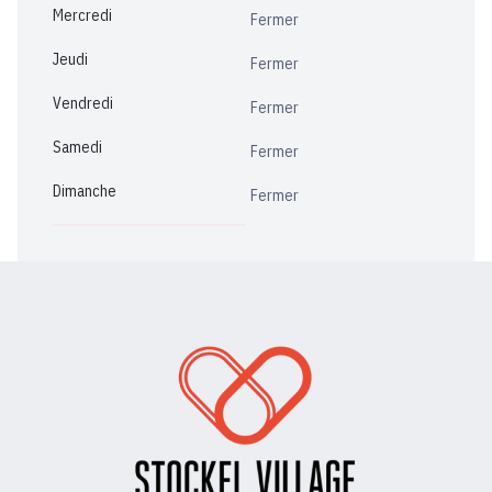
Mercredi
Fermer
Jeudi
Fermer
Vendredi
Fermer
Samedi
Fermer
Dimanche
Fermer