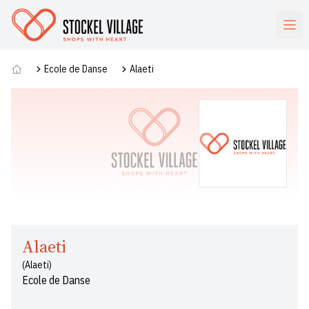
Commerces
Ecole de Danse
Alaeti
Alaeti
(Alaeti)
Ecole de Danse