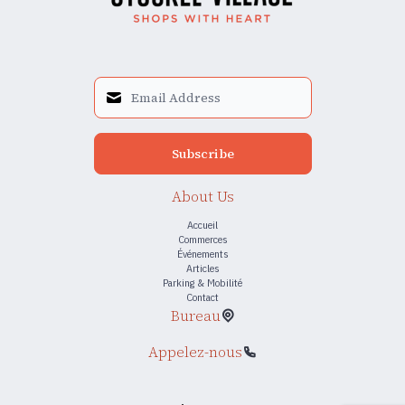
Subscribe
About Us
Accueil
Commerces
Événements
Articles
Parking & Mobilité
Contact
Bureau
Appelez-nous