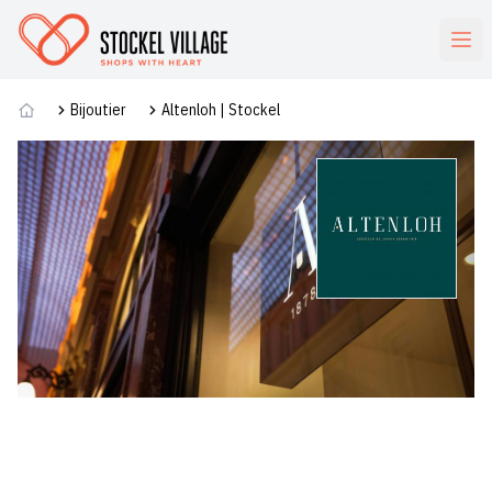
Commerces
Bijoutier
Altenloh | Stockel