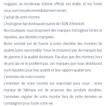
magasin, un bordereau d’achat officiel est établi, et les fonds
vous sont ensuite immédiatement versés.
L'achat de votre montre
L’horlogerie fait dorénavant partie de l’ADN d’Altenloh.
Nos boutiques vous proposent des marques horlogères fortes et
réputées, aux identités marquées.
Notre volonté est de fournir à notre clientèle des montres de
qualité à prix raisonnable. Vous ne trouverez pas de marques bas
de gamme à la qualité douteuse. Pas plus que des montres hors
de prix qui ne le justifient pas. Les marques que nous distribuons
sont réputées pour leur qualité et leur rapport qualité-prix.
L'entretien de votre montre
L’entretien de votre montre est important pour nous : notre
marque de fabrique est de proposer des produits durables.
L’entretien régulier de votre montre fera de cette dernière un
compagnon pour toute votre vie.