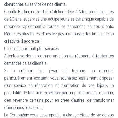
chevronnés
au service de nos clients.
Camille Herbin, notre chef d’atelier fidèle à Altenloh depuis près
de 20 ans, supervise une équipe jeune et dynamique capable de
répondre rapidement à toutes les demandes de nos clients.
Même les plus folles. N’hésitez pas à repousser les limites de sa
créativité, il adore ça !
Un joailier aux mutliples services
Altenloh se donne comme ambition de répondre à
toutes les
demandes
de sa clientèle.
Si la création d’un joyau est toujours un moment
particulièrement excitant, vous souhaitez également disposer
d’un service de réparation et d’entretien de vos bijoux, la
possibilité de les faire expertiser par un professionnel reconnu,
d’en revendre certains pour en créer d’autres, de transformer
d’anciennes pièces, etc.
La Compagnie vous accompagne à chaque étape de vie de vos