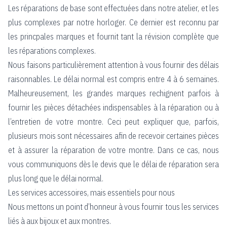
Les réparations de base sont effectuées dans notre atelier, et les
plus complexes par notre horloger. Ce dernier est reconnu par
les princpales marques et fournit tant la révision complète que
les réparations complexes.
Nous faisons particulièrement attention à vous fournir des délais
raisonnables. Le délai normal est compris entre 4 à 6 semaines.
Malheureusement, les grandes marques rechignent parfois à
fournir les pièces détachées indispensables à la réparation ou à
l’entretien de votre montre. Ceci peut expliquer que, parfois,
plusieurs mois sont nécessaires afin de recevoir certaines pièces
et à assurer la réparation de votre montre. Dans ce cas, nous
vous communiquons dès le devis que le délai de réparation sera
plus long que le délai normal.
Les services accessoires, mais essentiels pour nous
Nous mettons un point d’honneur à vous fournir tous les services
liés à aux bijoux et aux montres.