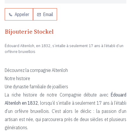
Appeler
Email
Bijouterie Stockel
Édouard Altenloh, en 1832, s’intalle à seulement 17 ans à l’établi d’un
orfèvre bruxellois
Découvrez la compagnie Altenloh
Notre histoire
Une dynastie familiale de joailliers
La riche histoire de notre Compagnie débute avec
Édouard
Altenloh en 1832
, lorsqu’il s’intalle à seulement 17 ans à l’établi
d’un orfèvre bruxellois. C’est alors le déclic : la passion d’un
artisan est née, qui parcourera près de deux siècles et plusieurs
générations.