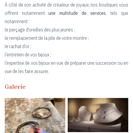
À côté de son activité de créateur de joyaux, nos boutiques vous
offrent notamment
une multitude de services
, tels que
notamment :
le perçage d’oreilles des plus jeunes ;
le remplacement de la pile de votre montre ;
le rachat d’or ;
l’entretien de vos bijoux ;
l’expertise de vos bijoux en vue de préparer une succession ou en
vue de les faire assurer.
Galerie