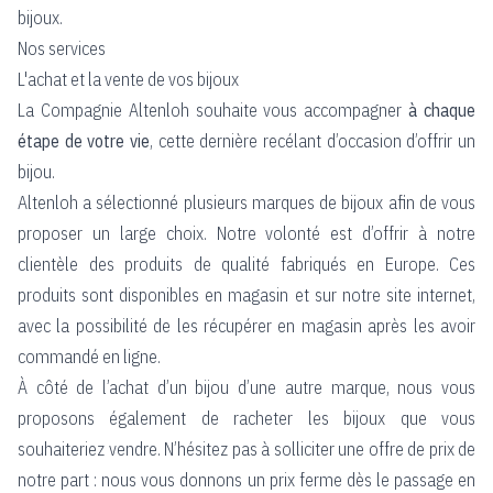
bijoux.
Nos services
L'achat et la vente de vos bijoux
La Compagnie Altenloh souhaite vous accompagner
à chaque
étape de votre vie
, cette dernière recélant d’occasion d’offrir un
bijou.
Altenloh a sélectionné plusieurs marques de bijoux afin de vous
proposer un large choix. Notre volonté est d’offrir à notre
clientèle des produits de qualité fabriqués en Europe. Ces
produits sont disponibles en magasin et sur notre site internet,
avec la possibilité de les récupérer en magasin après les avoir
commandé en ligne.
À côté de l’achat d’un bijou d’une autre marque, nous vous
proposons également de racheter les bijoux que vous
souhaiteriez vendre. N’hésitez pas à solliciter une offre de prix de
notre part : nous vous donnons un prix ferme dès le passage en