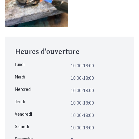
Heures d'ouverture
Lundi
10:00-18:00
Mardi
10:00-18:00
Mercredi
10:00-18:00
Jeudi
10:00-18:00
Vendredi
10:00-18:00
Samedi
10:00-18:00