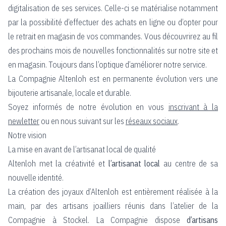
digitalisation de ses services. Celle-ci se matérialise notamment
par la possibilité d’effectuer des achats en ligne ou d’opter pour
le retrait en magasin de vos commandes. Vous découvrirez au fil
des prochains mois de nouvelles fonctionnalités sur notre site et
en magasin. Toujours dans l’optique d’améliorer notre service.
La Compagnie Altenloh est en permanente évolution vers une
bijouterie artisanale, locale et durable.
Soyez informés de notre évolution en vous
inscrivant à la
newletter
ou en nous suivant sur les
réseaux sociaux
.
Notre vision
La mise en avant de l’artisanat local de qualité
Altenloh met la créativité et
l’artisanat local
au centre de sa
nouvelle identité.
La création des joyaux d’Altenloh est entièrement réalisée à la
main, par des artisans joailliers réunis dans l’atelier de la
Compagnie à Stockel. La Compagnie dispose
d’artisans