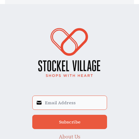
Subscribe
About Us