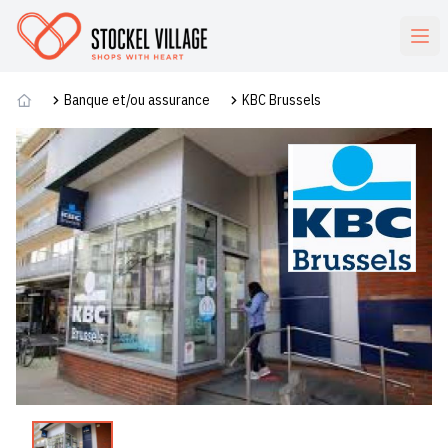
Commerces
Banque et/ou assurance
KBC Brussels