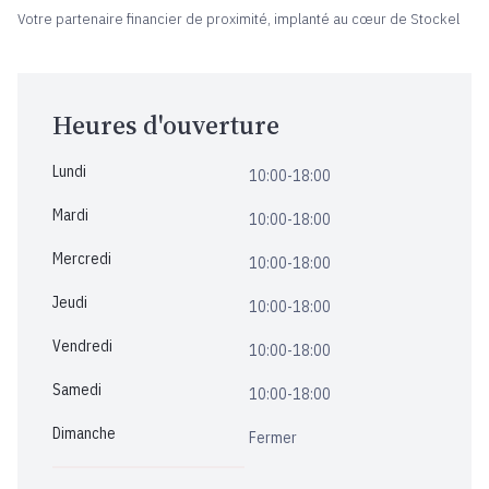
Votre partenaire financier de proximité, implanté au cœur de Stockel
Heures d'ouverture
Lundi
10:00-18:00
Mardi
10:00-18:00
Mercredi
10:00-18:00
Jeudi
10:00-18:00
Vendredi
10:00-18:00
Samedi
10:00-18:00
Dimanche
Fermer