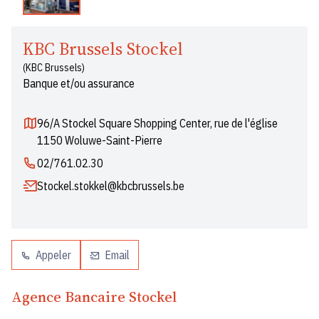
KBC Brussels Stockel
(KBC Brussels)
Banque et/ou assurance
96/A Stockel Square Shopping Center, rue de l'église
1150 Woluwe-Saint-Pierre
02/761.02.30
Stockel.stokkel@kbcbrussels.be
Appeler
Email
Agence Bancaire Stockel