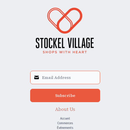
Subscribe
About Us
Accueil
Commerces
Événements