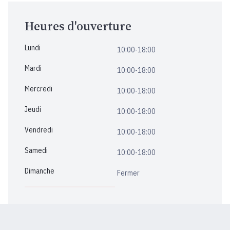
Heures d'ouverture
Lundi
10:00-18:00
Mardi
10:00-18:00
Mercredi
10:00-18:00
Jeudi
10:00-18:00
Vendredi
10:00-18:00
Samedi
10:00-18:00
Dimanche
Fermer