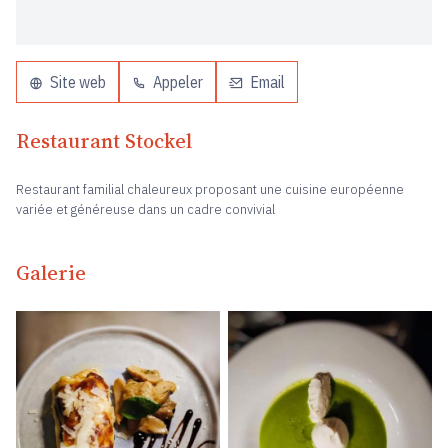
Site web
Appeler
Email
Restaurant Stockel
Restaurant familial chaleureux proposant une cuisine européenne
variée et généreuse dans un cadre convivial
Galerie