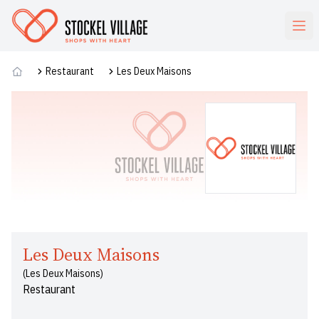
Commerces
Restaurant
Les Deux Maisons
Les Deux Maisons
(Les Deux Maisons)
Restaurant