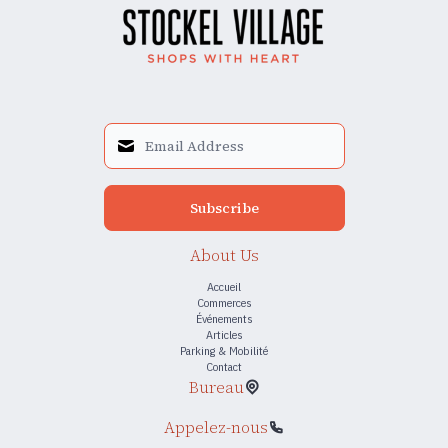
Subscribe
About Us
Accueil
Commerces
Événements
Articles
Parking & Mobilité
Contact
Bureau
Appelez-nous