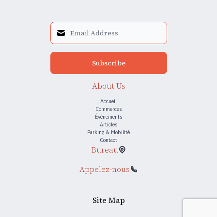
Subscribe
About Us
Accueil
Commerces
Événements
Articles
Parking & Mobilité
Contact
Bureau
Appelez-nous
Site Map