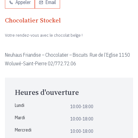
Appeler
Email
Chocolatier Stockel
Votre rendez-vous avec le chocolat belge !
Neuhaus Friandise – Chocolatier – Biscuits Rue de l’Eglise 1150
Woluwé-Saint-Pierre 02/772.72.06
Heures d'ouverture
Lundi
10:00-18:00
Mardi
10:00-18:00
Mercredi
10:00-18:00