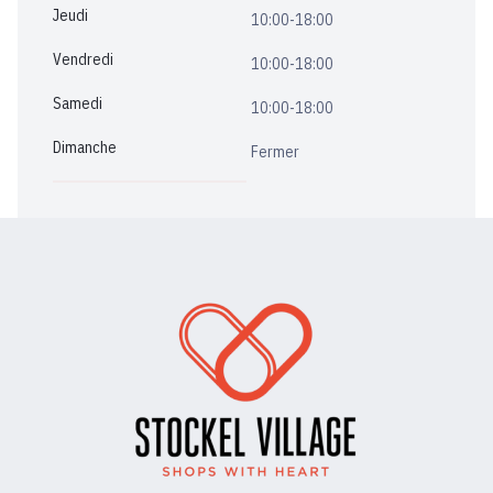
Jeudi
10:00-18:00
Vendredi
10:00-18:00
Samedi
10:00-18:00
Dimanche
Fermer