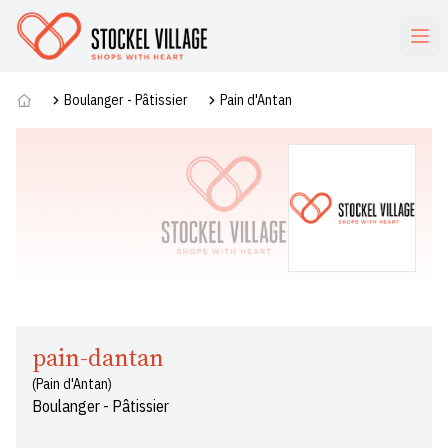
Commerces
Boulanger - Pâtissier
Pain d'Antan
pain-dantan
(Pain d'Antan)
Boulanger - Pâtissier