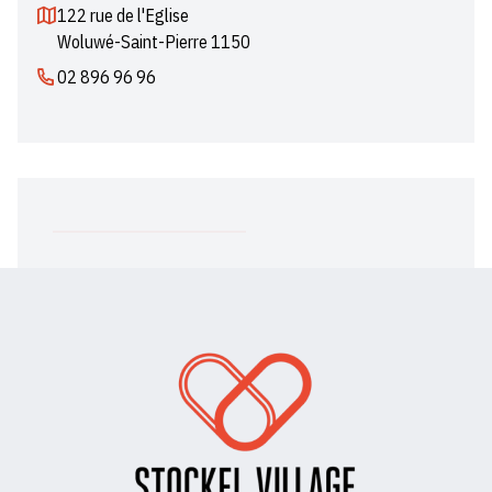
122 rue de l'Eglise
Woluwé-Saint-Pierre 1150
02 896 96 96