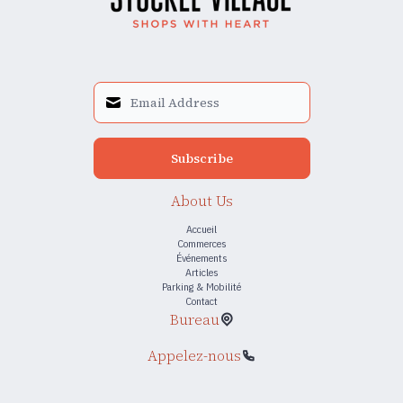
Subscribe
About Us
Accueil
Commerces
Événements
Articles
Parking & Mobilité
Contact
Bureau
Appelez-nous