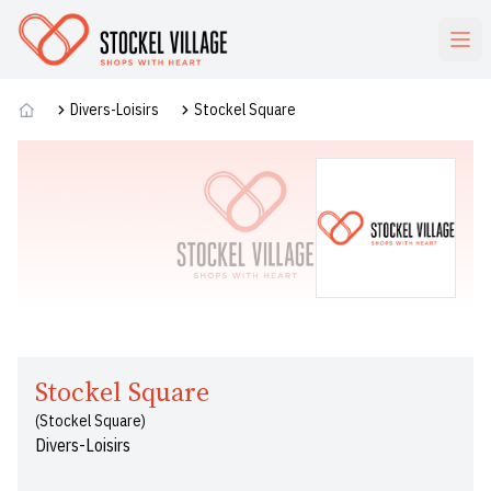
Commerces
Divers-Loisirs
Stockel Square
Stockel Square
(Stockel Square)
Divers-Loisirs