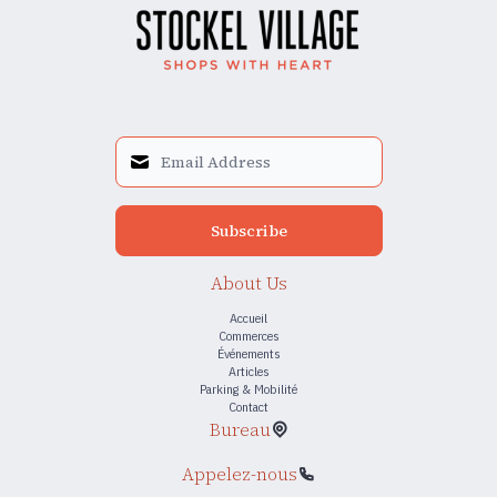
Subscribe
About Us
Accueil
Commerces
Événements
Articles
Parking & Mobilité
Contact
Bureau
Appelez-nous