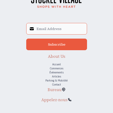
Subscribe
About Us
Accueil
Commerces
Événements
Articles
Parking & Mobilité
Contact
Bureau
Appelez-nous