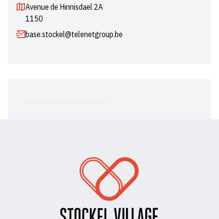
Avenue de Hinnisdael 2A
1150
base.stockel@telenetgroup.be