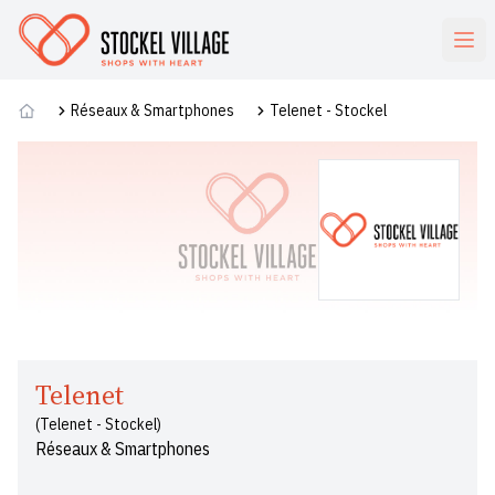
Commerces
Réseaux & Smartphones
Telenet - Stockel
Telenet
(Telenet - Stockel)
Réseaux & Smartphones