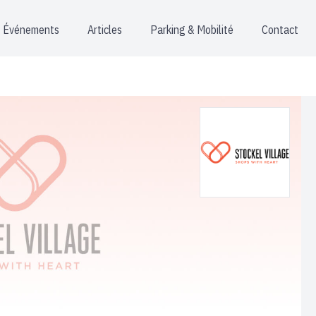
Événements
Articles
Parking & Mobilité
Contact