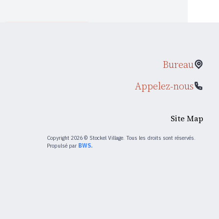
Bureau
Appelez-nous
Site Map
Copyright 2026 © Stockel Village. Tous les droits sont réservés.
Propulsé par
BWS.