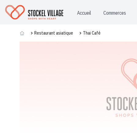
Accueil
Commerces
Commerces
Restaurant asiatique
Thai Café