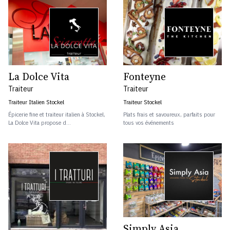
La Dolce Vita
Fonteyne
Traiteur
Traiteur
Traiteur Italien Stockel
Traiteur Stockel
Épicerie fine et traiteur italien à Stockel,
Plats frais et savoureux, parfaits pour
La Dolce Vita propose d...
tous vos événements
Simply Asia