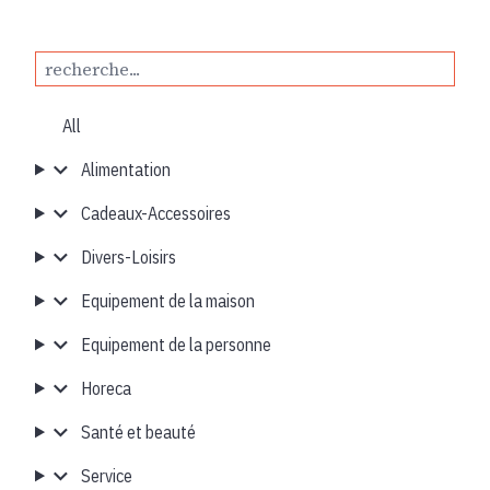
All
Alimentation
Cadeaux-Accessoires
Divers-Loisirs
Equipement de la maison
Equipement de la personne
Horeca
Santé et beauté
Service