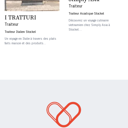
Traiteur
Traiteur Asiatique Stockel
I TRATTURI
Découvrez un voyage culinaire
Traiteur
vietnamien chez Simply Asia à
Stockel....
Traiteur Italien Stockel
Un voyage en Italie à travers des plats
faits maison et des produits...