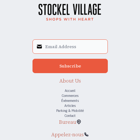
Subscribe
About Us
Accueil
Commerces
Événements
Articles
Parking & Mobilité
Contact
Bureau
Appelez-nous