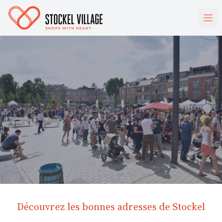
Découvrez les bonnes adresses de Stockel