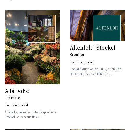
Altenloh | Stockel
Bijoutier
Bijouterie Stockel
Édouard Altenloh, en 1832, s’intalle à
seulement 17 ans à l’établi d...
A la Folie
Fleuriste
Fleuriste Stockel
À la Folie, votre fleuriste de quartier à
Stockel, vous accueille av...