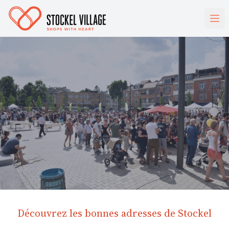
Découvrez les bonnes adresses de Stockel