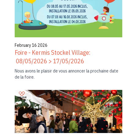
February 16 2026
Foire - Kermis Stockel Village:
08/05/2026 > 17/05/2026
Nous avons le plaisir de vous annoncer la prochaine date
de la foire.