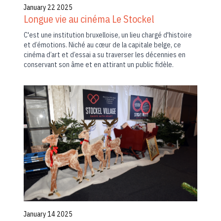
January 22 2025
Longue vie au cinéma Le Stockel
C'est une institution bruxelloise, un lieu chargé d'histoire
et d’émotions. Niché au cœur de la capitale belge, ce
cinéma d’art et d’essai a su traverser les décennies en
conservant son âme et en attirant un public fidèle.
January 14 2025