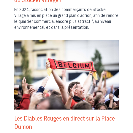
En 2024, l’association des commerçants de Stockel
Village a mis en place un grand plan d’action, afin de rendre
le quartier commercial encore plus attractif, au niveau
environnemental, et dans la présentation.
Les Diables Rouges en direct sur la Place
Dumon