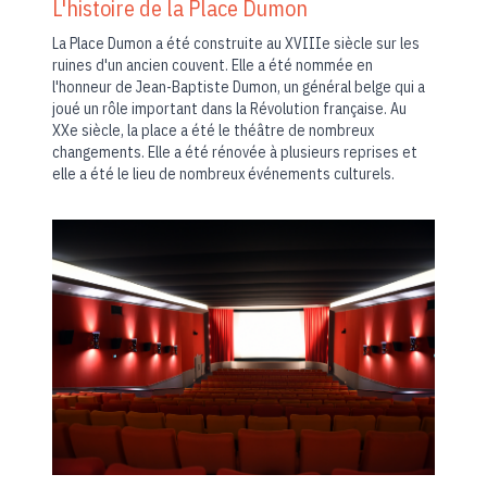
L'histoire de la Place Dumon
La Place Dumon a été construite au XVIIIe siècle sur les
ruines d'un ancien couvent. Elle a été nommée en
l'honneur de Jean-Baptiste Dumon, un général belge qui a
joué un rôle important dans la Révolution française. Au
XXe siècle, la place a été le théâtre de nombreux
changements. Elle a été rénovée à plusieurs reprises et
elle a été le lieu de nombreux événements culturels.