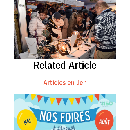
Related Article
Articles en lien