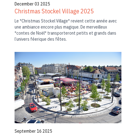
December 03 2025
Christmas Stockel Village 2025
Le *Christmas Stockel Village* revient cette année avec
une ambiance encore plus magique. De merveilleux
*contes de Noël* transporteront petits et grands dans
l’univers féerique des fêtes.
September 16 2025