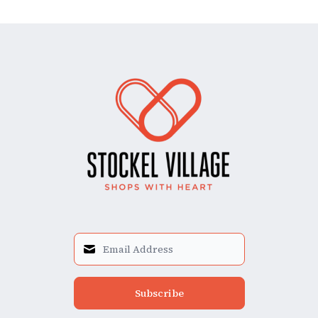
Subscribe