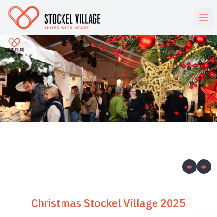
Christmas Stockel Village 2025