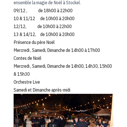
ensemble la magie de Noël à Stockel.
09/12 , de 18h00 à 22h00
10 & 11/12 de 10h00 à 20h00
12/12, de 10h00 à 22h00
13 & 14/12, de 10h00 à 20h00
Présence du père Noël
Mercredi , Samedi, Dimanche de 14h00 à 17h00
Contes de Noël
Mercredi , Samedi, Dimanche de 14h00, 14h30, 15h00
& 15h30
Orchestre Live
Samedi et Dimanche après-midi