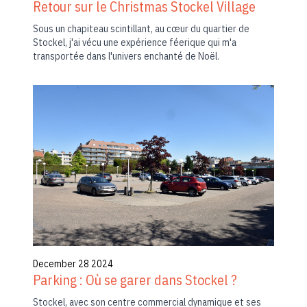
Retour sur le Christmas Stockel Village
Sous un chapiteau scintillant, au cœur du quartier de
Stockel, j'ai vécu une expérience féerique qui m'a
transportée dans l'univers enchanté de Noël.
December 28 2024
Parking : Où se garer dans Stockel ?
Stockel, avec son centre commercial dynamique et ses