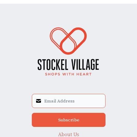
Subscribe
About Us