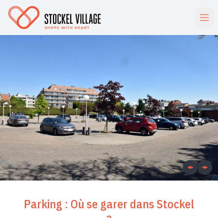
Parking : Où se garer dans Stockel