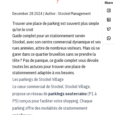
?
Share
December 28 2024 | Author :
Stockel Management
Trouver une place de parking est souvent plus simple
qu'on le croit
Guide complet pour un stationnement serein
Stockel, avec son centre commercial dynamique et ses
rues animées, attire de nombreux visiteurs. Mais où se
garer dans ce quartier bruxellois sans se prendre la
tête ? Pas de panique, ce guide complet vous dévoile
toutes les astuces pour trouver une place de
stationnement adaptée à vos besoins.
Les parkings de Stockel Village
Le cœur commercial de Stockel, Stockel Village,
propose un réseau de
parkings souterrains
(P1 à
P5) conçus pour faciliter votre shopping. Chaque
parking offre des modalités de stationnement