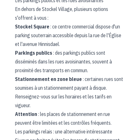
Les parkings publics et les rues avoisinantes
En dehors de Stockel Village, plusieurs options
s'offrent à vous :
Stockel Square
: ce centre commercial dispose d'un
parking souterrain accessible depuis la rue de l'Église
et l'avenue Hinnisdael.
Parkings publics
: des parkings publics sont
disséminés dans les rues avoisinantes, souvent à
proximité des transports en commun.
Stationnement en zone bleue
: certaines rues sont
soumises à un stationnement payant à disque.
Renseignez-vous sur les horaires et les tarifs en
vigueur.
Attention
: les places de stationnement en rue
peuvent être limitées et les contrôles fréquents.
Les parkings relais : une alternative intéressante