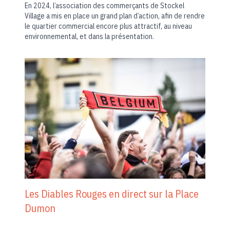
En 2024, l’association des commerçants de Stockel
Village a mis en place un grand plan d’action, afin de rendre
le quartier commercial encore plus attractif, au niveau
environnemental, et dans la présentation.
Les Diables Rouges en direct sur la Place
Dumon