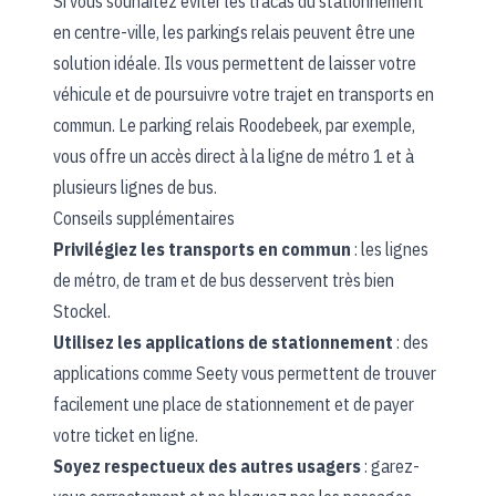
Si vous souhaitez éviter les tracas du stationnement
en centre-ville, les parkings relais peuvent être une
solution idéale. Ils vous permettent de laisser votre
véhicule et de poursuivre votre trajet en transports en
commun. Le parking relais Roodebeek, par exemple,
vous offre un accès direct à la ligne de métro 1 et à
plusieurs lignes de bus.
Conseils supplémentaires
Privilégiez les transports en commun
: les lignes
de métro, de tram et de bus desservent très bien
Stockel.
Utilisez les applications de stationnement
: des
applications comme Seety vous permettent de trouver
facilement une place de stationnement et de payer
votre ticket en ligne.
Soyez respectueux des autres usagers
: garez-