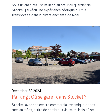
Sous un chapiteau scintillant, au cœur du quartier de
Stockel, j'ai vécu une expérience féerique qui m'a
transportée dans l'univers enchanté de Noël.
December 28 2024
Parking : Où se garer dans Stockel ?
Stockel, avec son centre commercial dynamique et ses
rues animées, attire de nombreux visiteurs. Mais où se