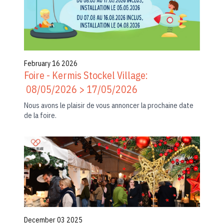
February 16 2026
Foire - Kermis Stockel Village:
08/05/2026 > 17/05/2026
Nous avons le plaisir de vous annoncer la prochaine date
de la foire.
December 03 2025