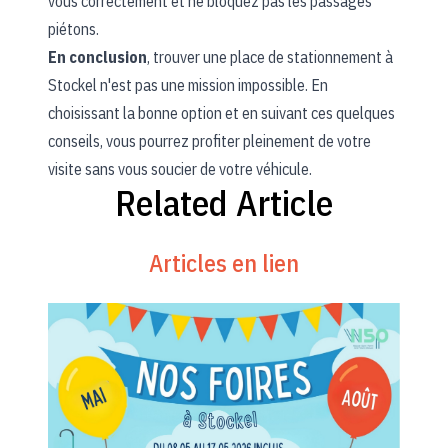
vous correctement et ne bloquez pas les passages
piétons.
En conclusion
, trouver une place de stationnement à
Stockel n'est pas une mission impossible. En
choisissant la bonne option et en suivant ces quelques
conseils, vous pourrez profiter pleinement de votre
visite sans vous soucier de votre véhicule.
Related Article
Articles en lien