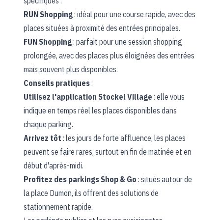
spécifiques :
RUN Shopping
: idéal pour une course rapide, avec des
places situées à proximité des entrées principales.
FUN Shopping
: parfait pour une session shopping
prolongée, avec des places plus éloignées des entrées
mais souvent plus disponibles.
Conseils pratiques
:
Utilisez l'application Stockel Village
: elle vous
indique en temps réel les places disponibles dans
chaque parking.
Arrivez tôt
: les jours de forte affluence, les places
peuvent se faire rares, surtout en fin de matinée et en
début d'après-midi.
Profitez des parkings Shop & Go
: situés autour de
la place Dumon, ils offrent des solutions de
stationnement rapide.