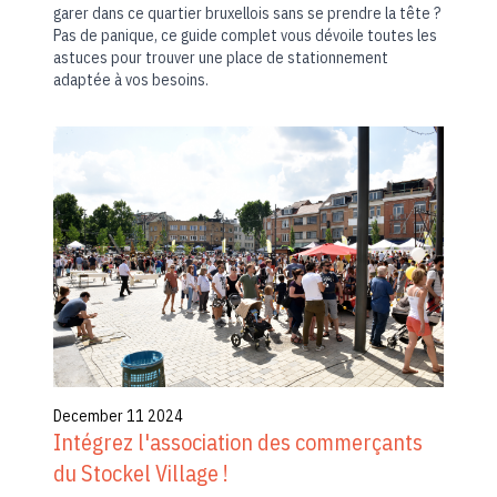
garer dans ce quartier bruxellois sans se prendre la tête ?
Pas de panique, ce guide complet vous dévoile toutes les
astuces pour trouver une place de stationnement
adaptée à vos besoins.
December 11 2024
Intégrez l'association des commerçants
du Stockel Village !