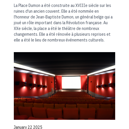
La Place Dumon a été construite au XVIIIe siècle sur les
ruines d'un ancien couvent. Elle a été nommée en
l'honneur de Jean-Baptiste Dumon, un général belge qui a
joué un rôle important dans la Révolution française. Au
XXe siècle, la place a été le théâtre de nombreux
changements. Elle a été rénovée à plusieurs reprises et
elle a été le lieu de nombreux événements culturels.
January 22 2025