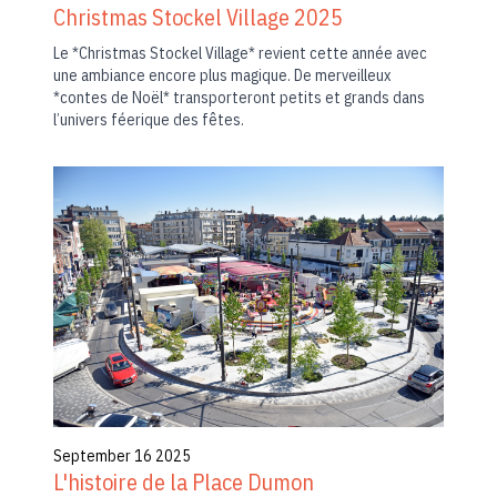
Christmas Stockel Village 2025
Le *Christmas Stockel Village* revient cette année avec
une ambiance encore plus magique. De merveilleux
*contes de Noël* transporteront petits et grands dans
l’univers féerique des fêtes.
September 16 2025
L'histoire de la Place Dumon