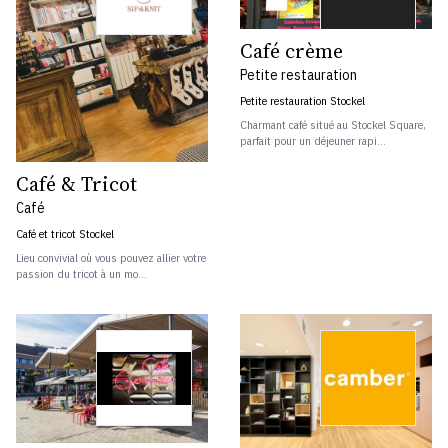
Café crème
Petite restauration
Petite restauration Stockel
Charmant café situé au Stockel Square,
parfait pour un déjeuner rapi...
Café & Tricot
Café
Café et tricot Stockel
Lieu convivial où vous pouvez allier votre
passion du tricot à un mo...