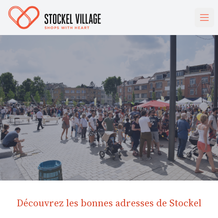
Découvrez les bonnes adresses de Stockel