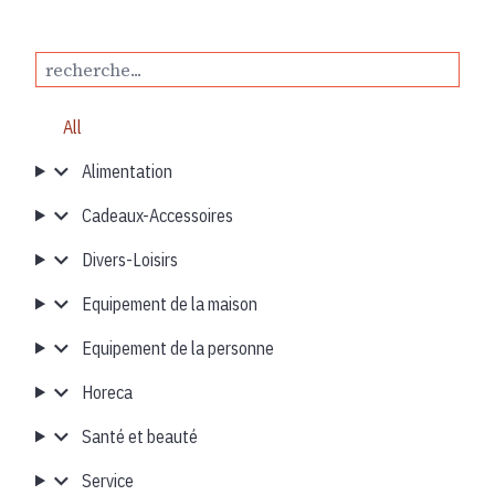
All
Alimentation
Cadeaux-Accessoires
Divers-Loisirs
Equipement de la maison
Equipement de la personne
Horeca
Santé et beauté
Service