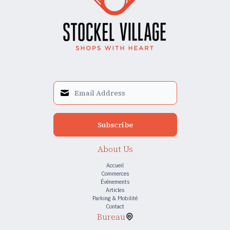
Subscribe
About Us
Accueil
Commerces
Événements
Articles
Parking & Mobilité
Contact
Bureau