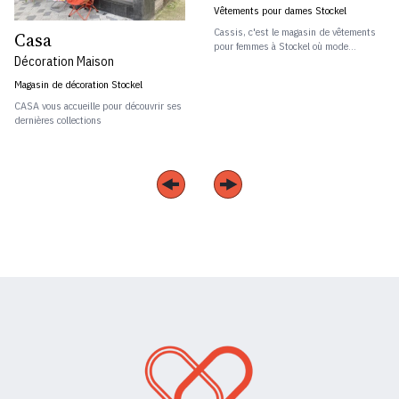
Vêtements pour dames Stockel
Cassis, c'est le magasin de vêtements
Casa
pour femmes à Stockel où mode...
Décoration Maison
Magasin de décoration Stockel
CASA vous accueille pour découvrir ses
dernières collections