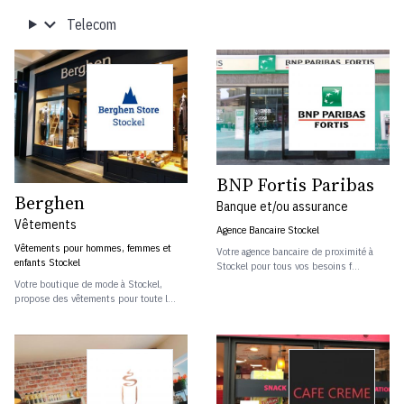
Telecom
BNP Fortis Paribas
Berghen
Banque et/ou assurance
Vêtements
Agence Bancaire Stockel
Vêtements pour hommes, femmes et
Votre agence bancaire de proximité à
enfants Stockel
Stockel pour tous vos besoins f...
Votre boutique de mode à Stockel,
propose des vêtements pour toute l...