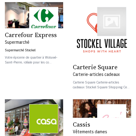
Carrefour Express
Supermarché
Supermarché Stockel
Votre épicerie de quartier à Woluwé-
Saint-Pierre, idéale pour les co...
Carterie Square
Carterie-articles cadeaux
Carterie Square Carterie-articles
cadeaux Stockel Square Shopping Ce...
Cassis
Vêtements dames