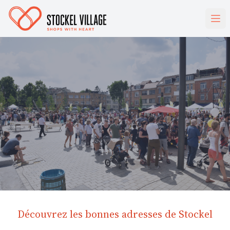
Découvrez les bonnes adresses de Stockel