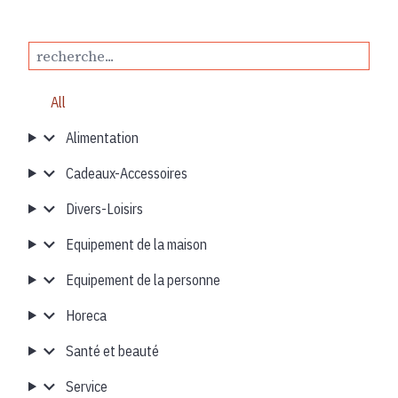
All
Alimentation
Cadeaux-Accessoires
Divers-Loisirs
Equipement de la maison
Equipement de la personne
Horeca
Santé et beauté
Service