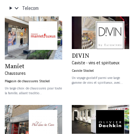
Telecom
DIVIN
Caviste - vins et spiritueux
Maniet
Caviste Stockel
Chaussures
Un voyage gustatif parmi une large
Magasin de chaussures Stockel
gamme de vins et spiritueux, avec...
Un large choix de chaussures pour toute
la famille, alliant traditio...