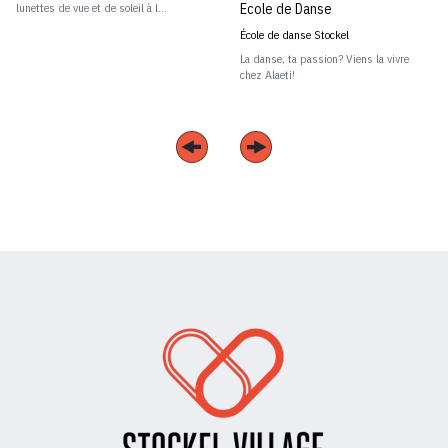
Ecole de Danse
lunettes de vue et de soleil à l...
École de danse Stockel
La danse, ta passion? Viens la vivre
chez Alaeti!