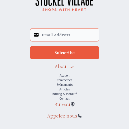
Subscribe
About Us
Accueil
Commerces
Événements
Articles
Parking & Mobilité
Contact
Bureau
Appelez-nous